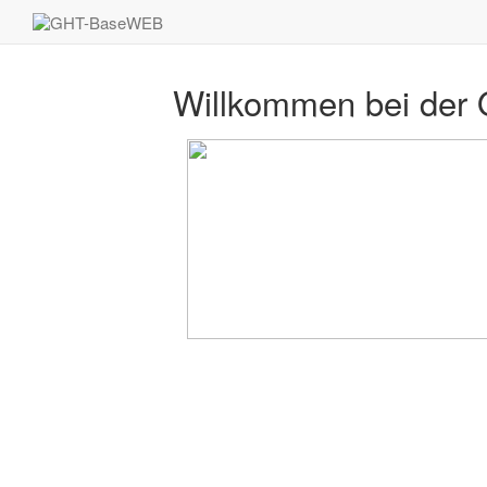
Willkommen bei der 