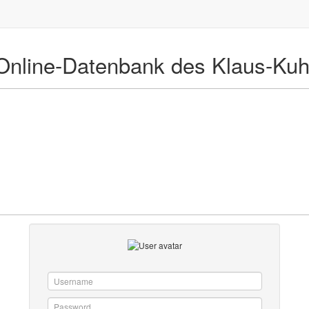
Online-Datenbank des Klaus-Ku