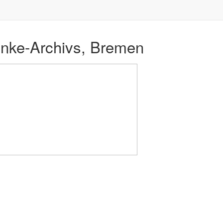
hnke-Archivs, Bremen