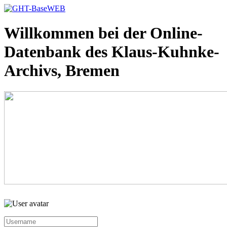
Willkommen bei der Online-
Datenbank des Klaus-Kuhnke-
Archivs, Bremen