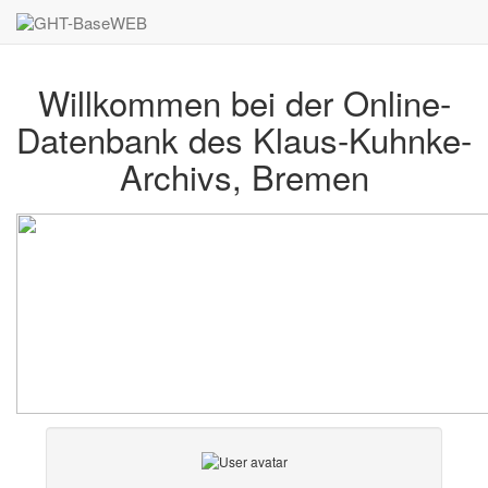
Willkommen bei der Online-
Datenbank des Klaus-Kuhnke-
Archivs, Bremen