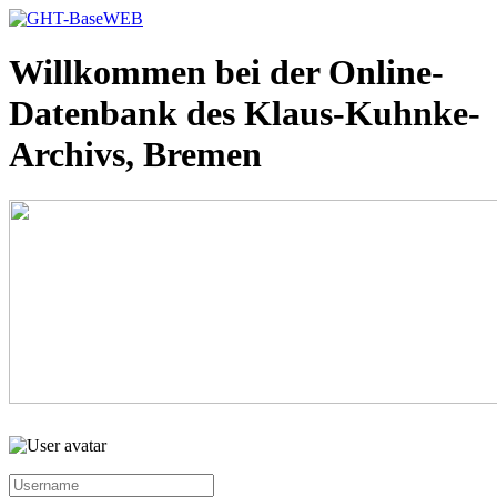
Willkommen bei der Online-
Datenbank des Klaus-Kuhnke-
Archivs, Bremen