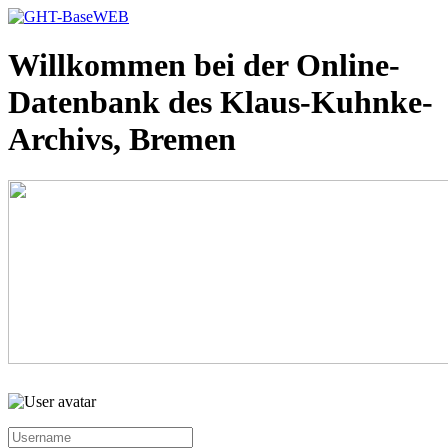
Willkommen bei der Online-
Datenbank des Klaus-Kuhnke-
Archivs, Bremen