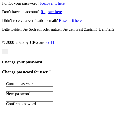
Forgot your password?
Recover it here
Don't have an account?
Register here
Didn't receive a verification email?
Resend it here
Bitte loggen Sie Sich ein oder nutzen Sie den Gast-Zugang. Bei Frag
©
2000-
2026
by
CPG
and
GHT
.
×
Change your password
Change password for user '
'
Current password
New password
Confirm password