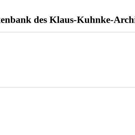
tenbank des Klaus-Kuhnke-Arch