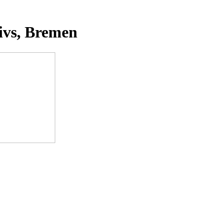
ivs, Bremen