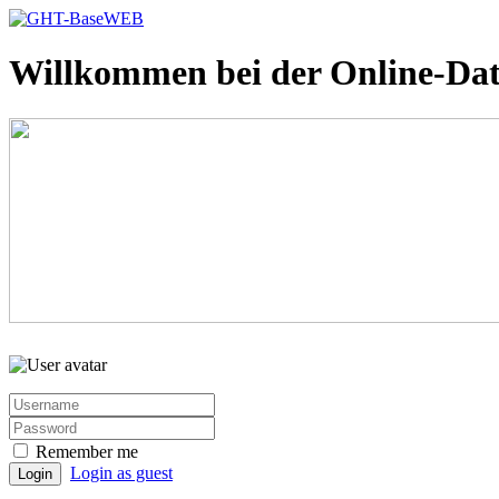
Willkommen bei der Online-Da
Remember me
Login as guest
Login