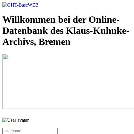
Willkommen bei der Online-
Datenbank des Klaus-Kuhnke-
Archivs, Bremen