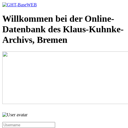
Willkommen bei der Online-
Datenbank des Klaus-Kuhnke-
Archivs, Bremen