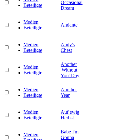
Occasional
Beteiligte
Dream
Medien
Andante
Beteiligte
Medien
Andy's
Beteiligte
Chest
Another
Medien
'Without
Beteiligte
You' Day
Medien
Another
Beteiligte
Year
Medien
Auf ewig
Beteiligte
Herbst
Babe I'm
Medien
Gonna