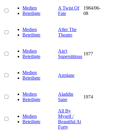
Medien
A Twist Of
1984/06-
Beteiligte
Fate
08
Medien
After The
Beteiligte
Theatre
Medien
Ain't
1977
Beteiligte
Superstitious
Medien
Airplane
Beteiligte
Medien
Aladdin
1974
Beteiligte
Sane
All By
Medien
Myself /
Beteiligte
Beautiful At
Forty