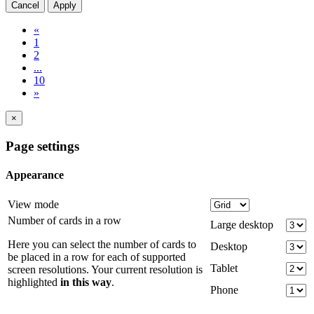
Cancel
Apply
«
1
2
...
10
»
×
Page settings
Appearance
View mode
Number of cards in a row
Large desktop
Here you can select the number of cards to
Desktop
be placed in a row for each of supported
Tablet
screen resolutions. Your current resolution is
highlighted
in this way
.
Phone