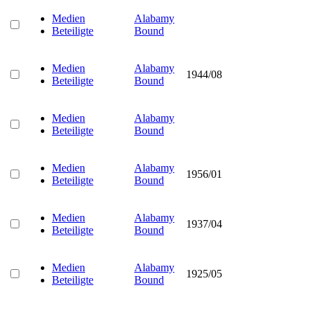
Medien
Alabamy
Beteiligte
Bound
Medien
Alabamy
1944/08
Beteiligte
Bound
Medien
Alabamy
Beteiligte
Bound
Medien
Alabamy
1956/01
Beteiligte
Bound
Medien
Alabamy
1937/04
Beteiligte
Bound
Medien
Alabamy
1925/05
Beteiligte
Bound