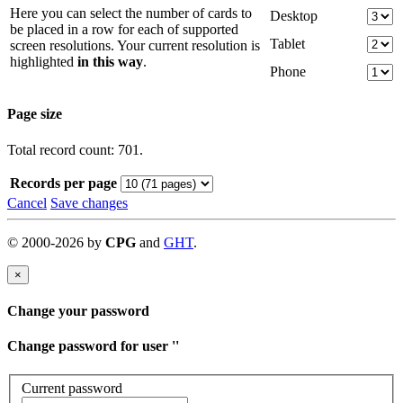
Here you can select the number of cards to
Desktop
be placed in a row for each of supported
Tablet
screen resolutions. Your current resolution is
highlighted
in this way
.
Phone
Page size
Total record count: 701.
Records per page
Cancel
Save changes
©
2000-
2026
by
CPG
and
GHT
.
×
Change your password
Change password for user '
'
Current password