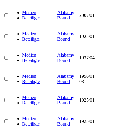
Medien
Alabamy
2007/01
Beteiligte
Bound
Medien
Alabamy
1925/01
Beteiligte
Bound
Medien
Alabamy
1937/04
Beteiligte
Bound
Medien
Alabamy
1956/01-
Beteiligte
Bound
03
Medien
Alabamy
1925/01
Beteiligte
Bound
Medien
Alabamy
1925/01
Beteiligte
Bound