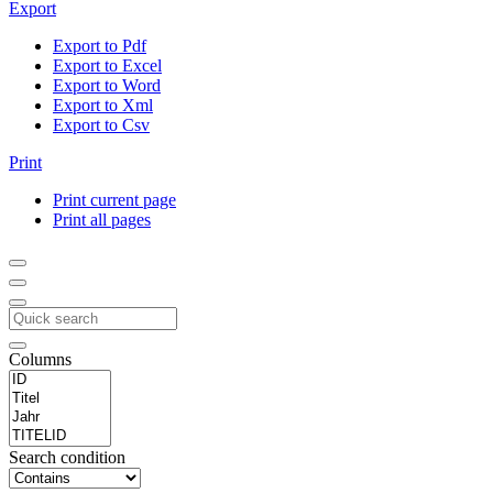
Export
Export to Pdf
Export to Excel
Export to Word
Export to Xml
Export to Csv
Print
Print current page
Print all pages
Columns
Search condition