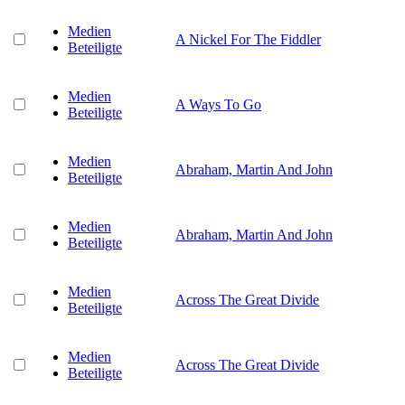
Medien
A Nickel For The Fiddler
Beteiligte
Medien
A Ways To Go
Beteiligte
Medien
Abraham, Martin And John
Beteiligte
Medien
Abraham, Martin And John
Beteiligte
Medien
Across The Great Divide
Beteiligte
Medien
Across The Great Divide
Beteiligte