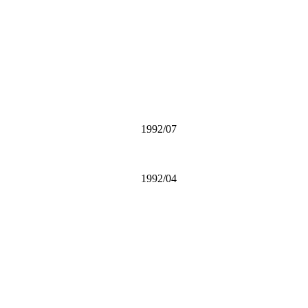
1992/07
1992/04