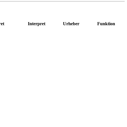
ret
Interpret
Urheber
Funktion