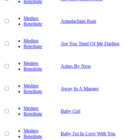
Beteiligte
Medien
Appalachian Rain
Beteiligte
Medien
Are You Tired Of Me Darling
Beteiligte
Medien
Ashes By Now
Beteiligte
Medien
Away In A Manger
Beteiligte
Medien
Baby Girl
Beteiligte
Medien
Baby I'm In Love With You
Beteiligte