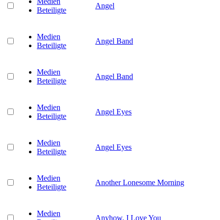
Medien
Angel
Beteiligte
Medien
Angel Band
Beteiligte
Medien
Angel Band
Beteiligte
Medien
Angel Eyes
Beteiligte
Medien
Angel Eyes
Beteiligte
Medien
Another Lonesome Morning
Beteiligte
Medien
Anyhow, I Love You