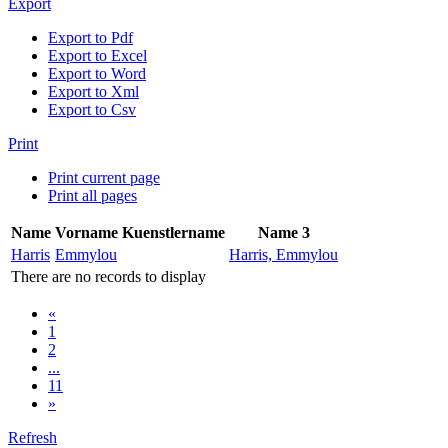
Export
Export to Pdf
Export to Excel
Export to Word
Export to Xml
Export to Csv
Print
Print current page
Print all pages
Name
Vorname
Kuenstlername
Name 3
Harris
Emmylou
Harris, Emmylou
There are no records to display
«
1
2
...
11
»
Refresh