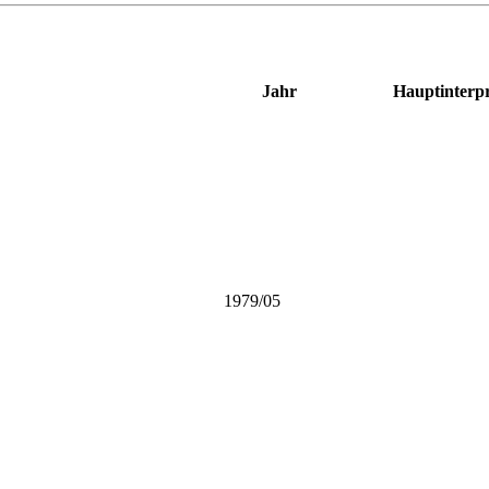
Jahr
Hauptinterp
1979/05