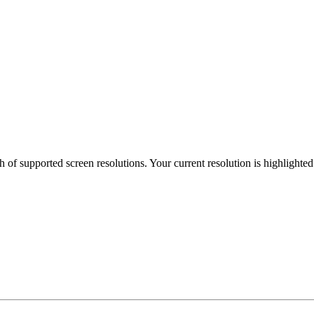
h of supported screen resolutions. Your current resolution is highlighte