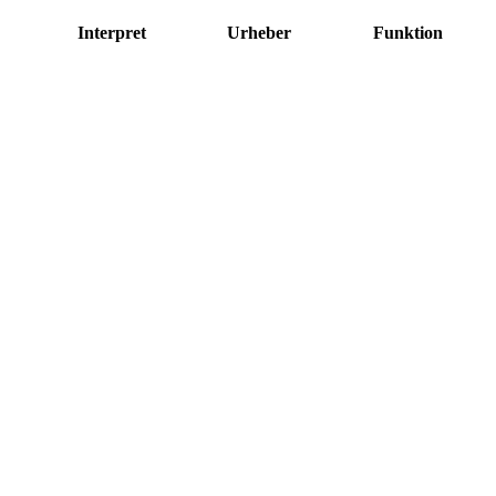
Interpret
Urheber
Funktion