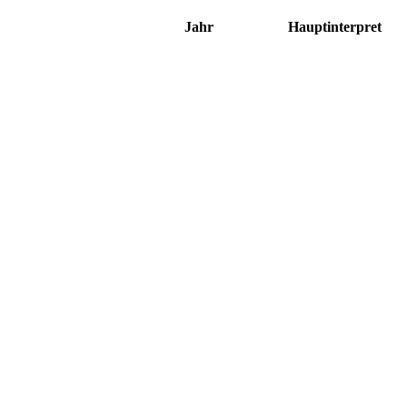
Jahr
Hauptinterpret