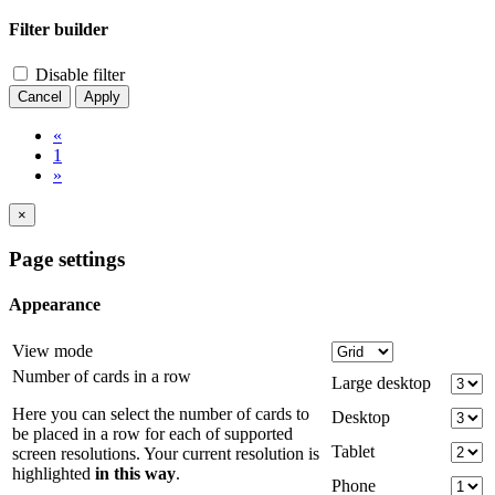
Filter builder
Disable filter
Cancel
Apply
«
1
»
×
Page settings
Appearance
View mode
Number of cards in a row
Large desktop
Here you can select the number of cards to
Desktop
be placed in a row for each of supported
Tablet
screen resolutions. Your current resolution is
highlighted
in this way
.
Phone