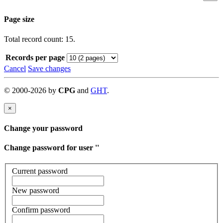
Page size
Total record count: 15.
Records per page
Cancel
Save changes
©
2000-
2026
by
CPG
and
GHT
.
×
Change your password
Change password for user '
'
Current password
New password
Confirm password