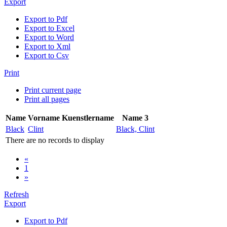
Export
Export to Pdf
Export to Excel
Export to Word
Export to Xml
Export to Csv
Print
Print current page
Print all pages
Name
Vorname
Kuenstlername
Name 3
Black
Clint
Black, Clint
There are no records to display
«
1
»
Refresh
Export
Export to Pdf