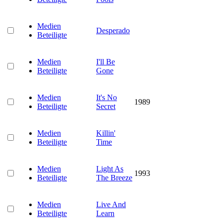
Medien
Desperado
Beteiligte
Medien
I'll Be
Beteiligte
Gone
Medien
It's No
1989
Beteiligte
Secret
Medien
Killin'
Beteiligte
Time
Medien
Light As
1993
Beteiligte
The Breeze
Medien
Live And
Beteiligte
Learn