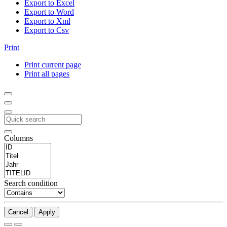
Export to Excel
Export to Word
Export to Xml
Export to Csv
Print
Print current page
Print all pages
Columns
Search condition
Cancel
Apply