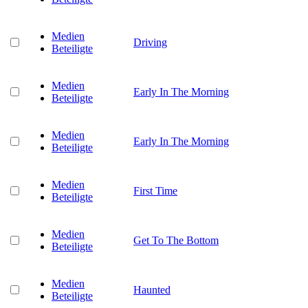
Medien
Driving
Beteiligte
Medien
Early In The Morning
Beteiligte
Medien
Early In The Morning
Beteiligte
Medien
First Time
Beteiligte
Medien
Get To The Bottom
Beteiligte
Medien
Haunted
Beteiligte