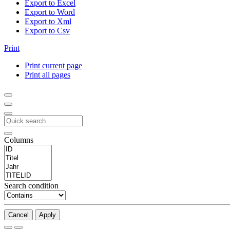
Export to Excel
Export to Word
Export to Xml
Export to Csv
Print
Print current page
Print all pages
Columns
Search condition
Cancel
Apply