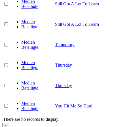
Medien
Still Got A Lot To Learn
Beteiligte
Medien
Still Got A Lot To Learn
Beteiligte
Medien
Temporary
Beteiligte
Medien
Thursday
Beteiligte
Medien
Thursday
Beteiligte
Medien
You Hit Me So Hard
Beteiligte
There are no records to display
×