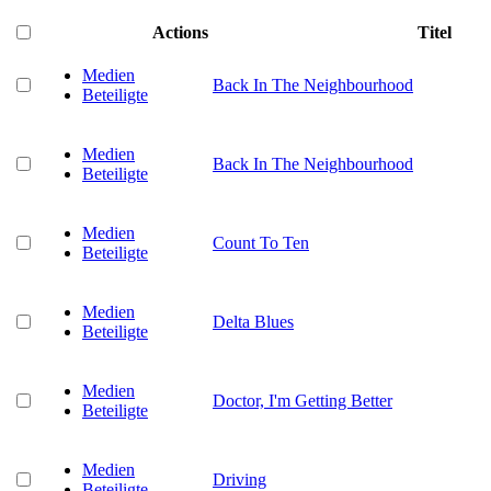
Actions
Titel
Medien
Back In The Neighbourhood
Beteiligte
Medien
Back In The Neighbourhood
Beteiligte
Medien
Count To Ten
Beteiligte
Medien
Delta Blues
Beteiligte
Medien
Doctor, I'm Getting Better
Beteiligte
Medien
Driving
Beteiligte