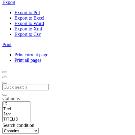
Export
Export to Pdf
Export to Excel
Export to Word
Export to Xml
Export to Csv
Print
Print current page
Print all pages
Columns
Search condition