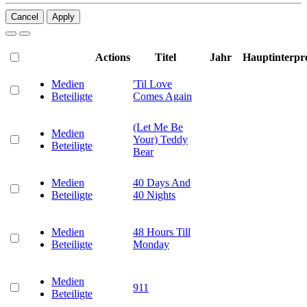
Cancel
Apply
Actions
Titel
Jahr
Hauptinterpr
Medien
'Til Love
Beteiligte
Comes Again
(Let Me Be
Medien
Your) Teddy
Beteiligte
Bear
Medien
40 Days And
Beteiligte
40 Nights
Medien
48 Hours Till
Beteiligte
Monday
Medien
911
Beteiligte