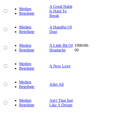
A Good Habit
Medien
Is Hard To
Beteiligte
Break
Medien
A Handful Of
Beteiligte
Dust
Medien
A Little Bit Of
1990/08-
Beteiligte
Heartache
09
Medien
A New Love
Beteiligte
Medien
After All
Beteiligte
Medien
Ain't That Just
Beteiligte
Like A Dream