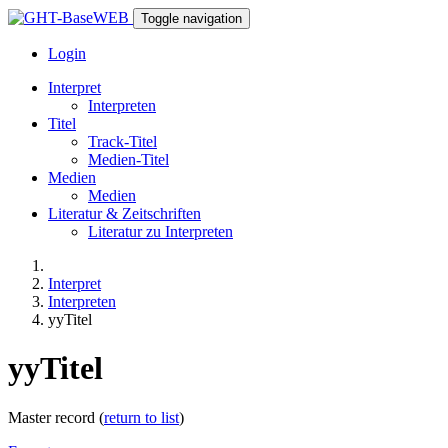
Toggle navigation
Login
Interpret
Interpreten
Titel
Track-Titel
Medien-Titel
Medien
Medien
Literatur & Zeitschriften
Literatur zu Interpreten
Interpret
Interpreten
yyTitel
yyTitel
Master record (
return to list
)