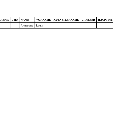
DIENID
Jahr
NAME
VORNAME
KUENSTLERNAME
URHEBER
HAUPTINT
Armstrong
Louis