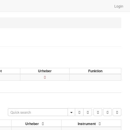
Login
et
Urheber
Funktion
Urheber
Instrument