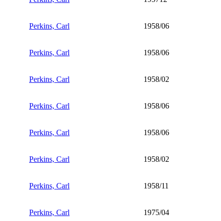
Perkins, Carl
1958/06
Perkins, Carl
1958/06
Perkins, Carl
1958/02
Perkins, Carl
1958/06
Perkins, Carl
1958/06
Perkins, Carl
1958/02
Perkins, Carl
1958/11
Perkins, Carl
1975/04