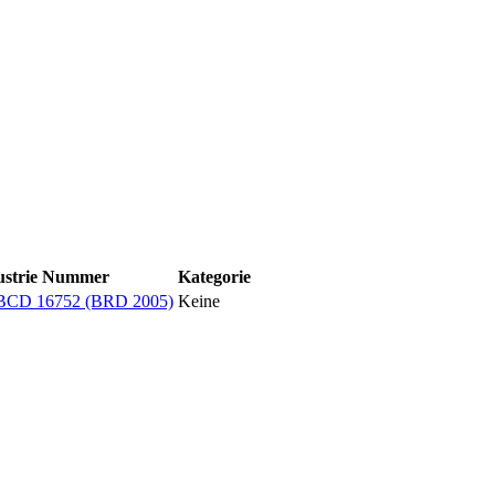
ustrie Nummer
Kategorie
 BCD 16752 (BRD 2005)
Keine