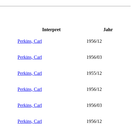
Interpret
Jahr
Perkins, Carl
1956/12
Perkins, Carl
1956/03
Perkins, Carl
1955/12
Perkins, Carl
1956/12
Perkins, Carl
1956/03
Perkins, Carl
1956/12