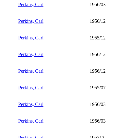
Perkins, Carl
1956/03
Perkins, Carl
1956/12
Perkins, Carl
1955/12
Perkins, Carl
1956/12
Perkins, Carl
1956/12
Perkins, Carl
1955/07
Perkins, Carl
1956/03
Perkins, Carl
1956/03
Perkins, Carl
195712