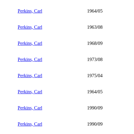
Perkins, Carl
1964/05
Perkins, Carl
1963/08
Perkins, Carl
1968/09
Perkins, Carl
1973/08
Perkins, Carl
1975/04
Perkins, Carl
1964/05
Perkins, Carl
1990/09
Perkins, Carl
1990/09