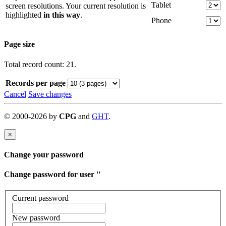
Tablet
screen resolutions. Your current resolution is
highlighted
in this way
.
Phone
Page size
Total record count: 21.
Records per page
Cancel
Save changes
©
2000-
2026
by
CPG
and
GHT
.
×
Change your password
Change password for user '
'
Current password
New password