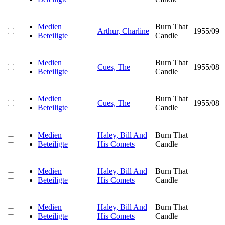
Medien
Burn That
Arthur, Charline
1955/09
Beteiligte
Candle
Medien
Burn That
Cues, The
1955/08
Beteiligte
Candle
Medien
Burn That
Cues, The
1955/08
Beteiligte
Candle
Medien
Haley, Bill And
Burn That
Beteiligte
His Comets
Candle
Medien
Haley, Bill And
Burn That
Beteiligte
His Comets
Candle
Medien
Haley, Bill And
Burn That
Beteiligte
His Comets
Candle