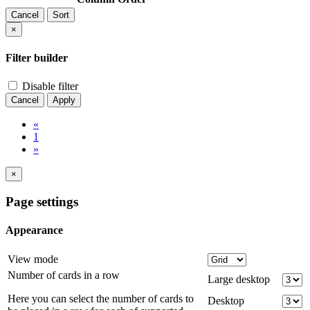
Cancel
Sort
×
Filter builder
Disable filter
Cancel
Apply
«
1
»
×
Page settings
Appearance
View mode
Number of cards in a row
Large desktop
Here you can select the number of cards to
Desktop