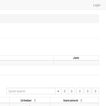
Login
Jahr
Urheber
Instrument