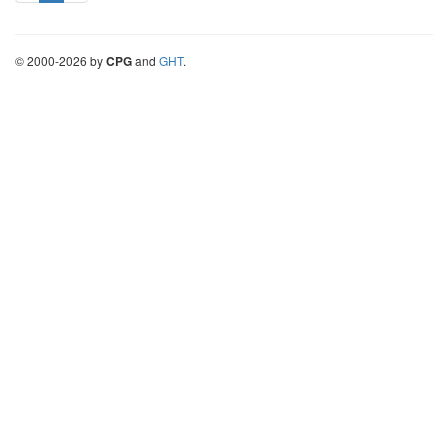
©
2000-
2026
by
CPG
and
GHT
.