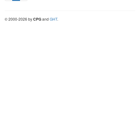
©
2000-
2026
by
CPG
and
GHT
.