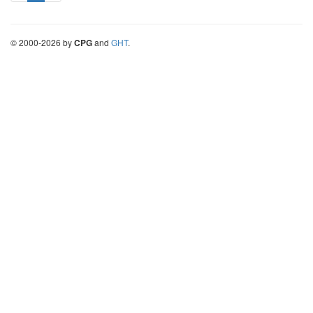
©
2000-
2026
by
CPG
and
GHT
.