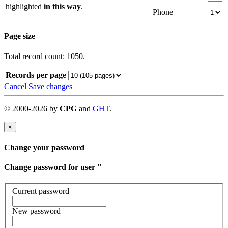
highlighted
in this way
.
Phone
Page size
Total record count: 1050.
Records per page
Cancel
Save changes
©
2000-
2026
by
CPG
and
GHT
.
×
Change your password
Change password for user '
'
Current password
New password