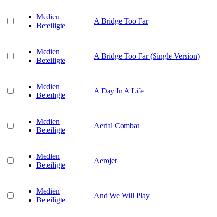
Medien
A Bridge Too Far
Beteiligte
Medien
A Bridge Too Far (Single Version)
Beteiligte
Medien
A Day In A Life
Beteiligte
Medien
Aerial Combat
Beteiligte
Medien
Aerojet
Beteiligte
Medien
And We Will Play
Beteiligte