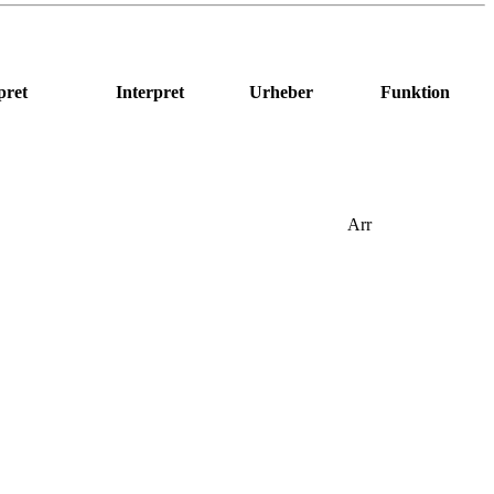
pret
Interpret
Urheber
Funktion
Arr