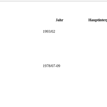
Jahr
Hauptinter
1993/02
1978/07-09